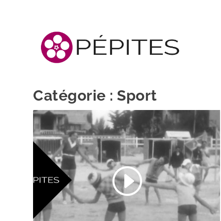
Catégorie :
Sport