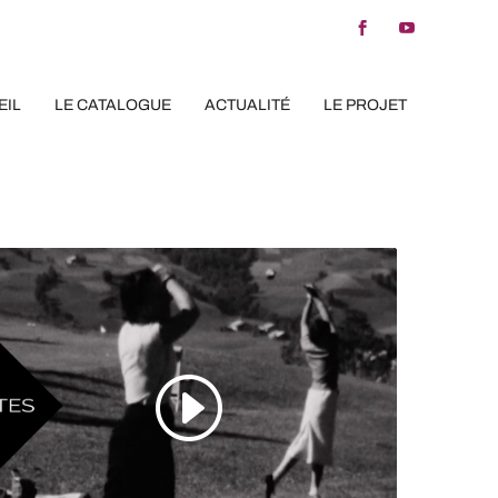
EIL
LE CATALOGUE
ACTUALITÉ
LE PROJET