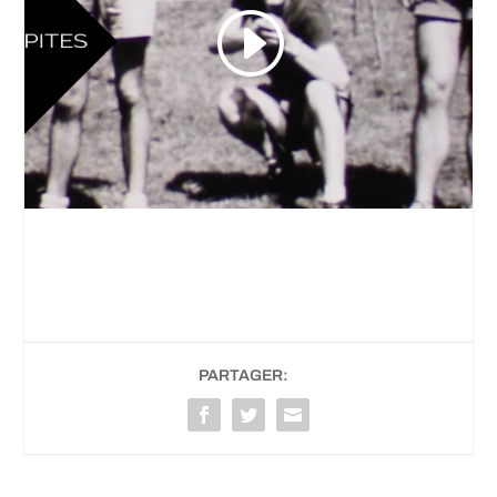
PARTAGER: