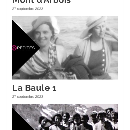
27 septembre 2023
La Baule 1
27 septembre 2023