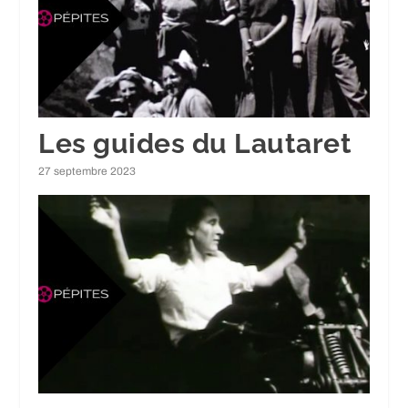
Les guides du Lautaret
27 septembre 2023