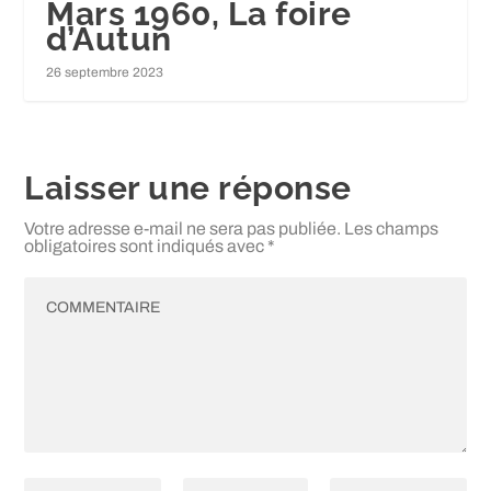
Mars 1960, La foire
d’Autun
26 septembre 2023
Laisser une réponse
Votre adresse e-mail ne sera pas publiée.
Les champs
obligatoires sont indiqués avec
*