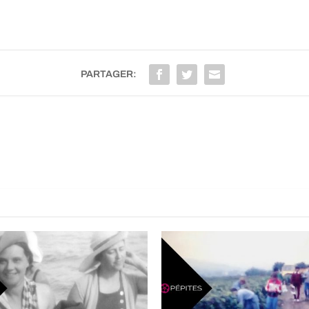
PARTAGER: