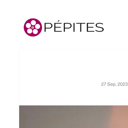
27 Sep, 2023