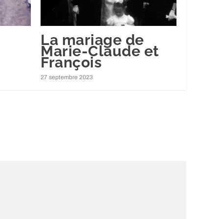
La mariage de
Marie-Claude et
François
27 septembre 2023