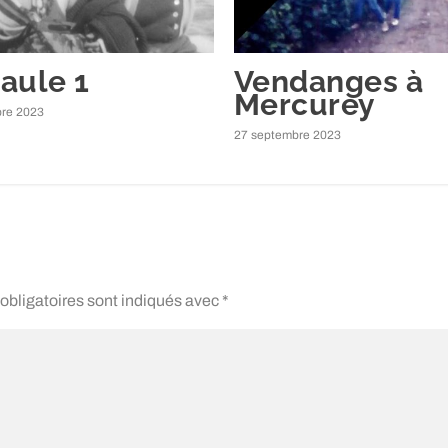
aule 1
Vendanges à
Mercurey
re 2023
27 septembre 2023
obligatoires sont indiqués avec
*