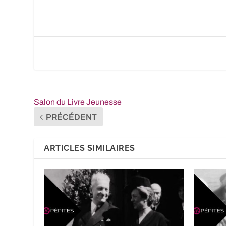
Salon du Livre Jeunesse
PRÉCÉDENT
ARTICLES SIMILAIRES