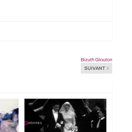
Bizuth Glouton
SUIVANT