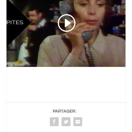
PARTAGER: