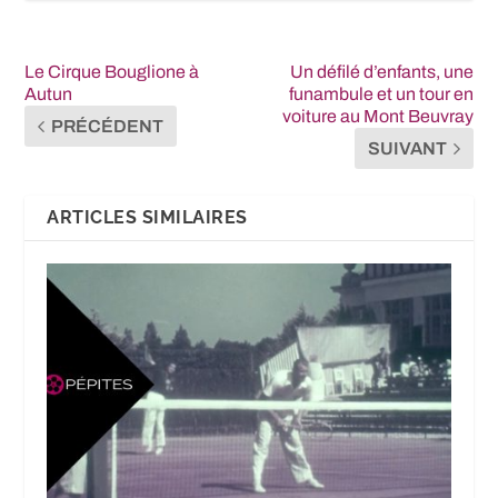
Le Cirque Bouglione à
Un défilé d’enfants, une
Autun
funambule et un tour en
voiture au Mont Beuvray
PRÉCÉDENT
SUIVANT
ARTICLES SIMILAIRES