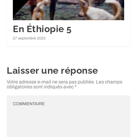
En Éthiopie 5
27 septembre 2023
Laisser une réponse
Votre adresse e-mail ne sera pas publiée.
Les champs
obligatoires sont indiqués avec
*