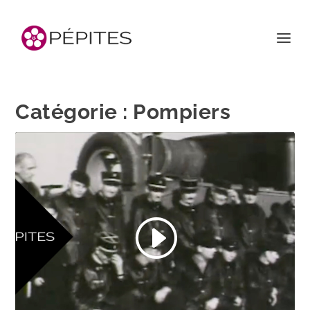
Catégorie :
Pompiers