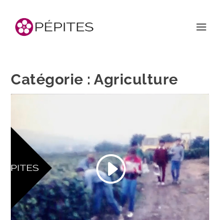
Catégorie :
Agriculture