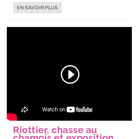
EN SAVOIR PLUS
Riottier, chasse au
chamois et exposition