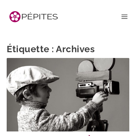
Étiquette :
Archives