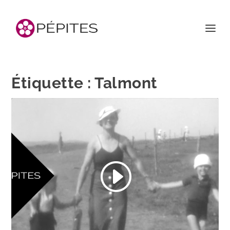
Étiquette :
Talmont