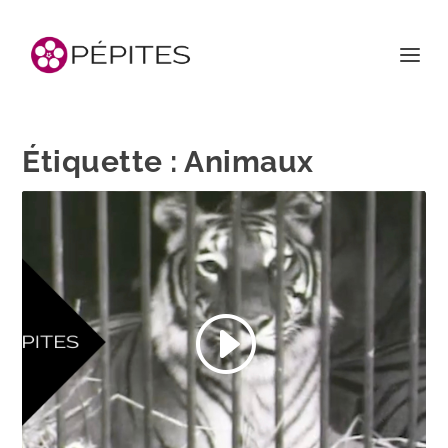
Étiquette :
Animaux