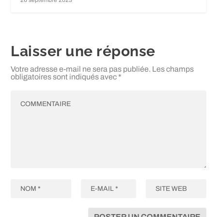
26 septembre 2023
Laisser une réponse
Votre adresse e-mail ne sera pas publiée.
Les champs
obligatoires sont indiqués avec
*