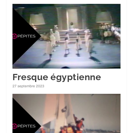
Fresque égyptienne
27 septembre 2023