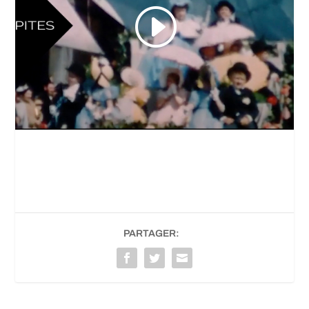
PARTAGER: