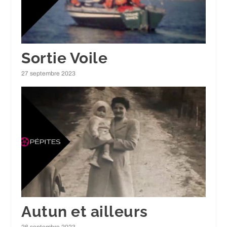
Sortie Voile
27 septembre 2023
Autun et ailleurs