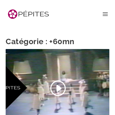
Catégorie :
+60mn