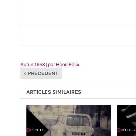
Autun 1958 | par Henri Félix
PRÉCÉDENT
ARTICLES SIMILAIRES