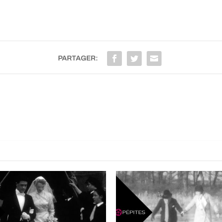
PARTAGER: