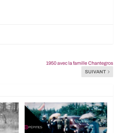
1950 avec la famille Chantegros
SUIVANT