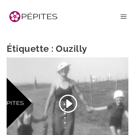
Étiquette :
Ouzilly